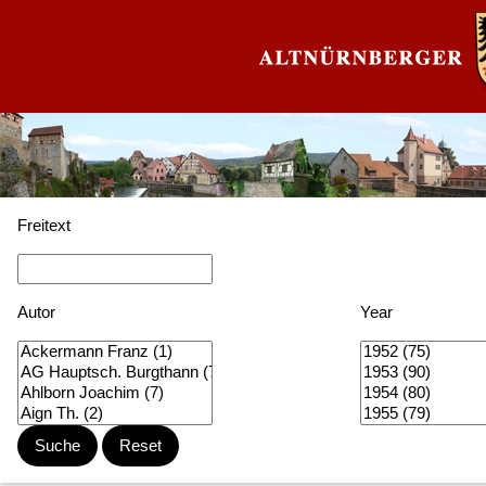
Freitext
Autor
Year